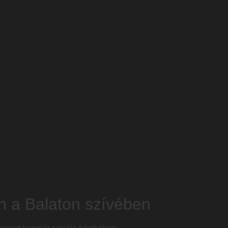
n a Balaton szívében