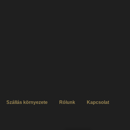
Szállás környezete
Rólunk
Kapcsolat