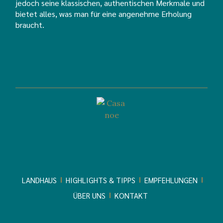
jedoch seine klassischen, authentischen Merkmale und
bietet alles, was man für eine angenehme Erholung
braucht.
LANDHAUS
HIGHLIGHTS & TIPPS
EMPFEHLUNGEN
ÜBER UNS
KONTAKT