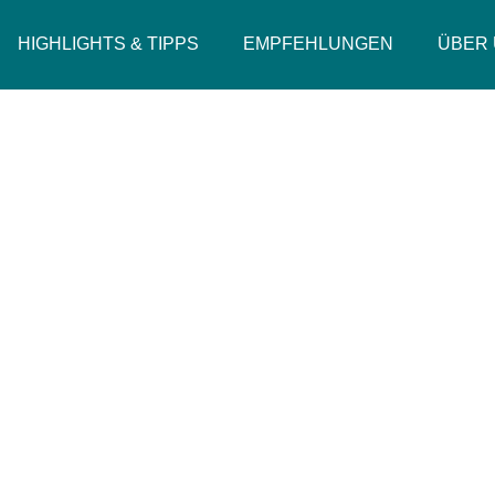
HIGHLIGHTS & TIPPS
EMPFEHLUNGEN
ÜBER