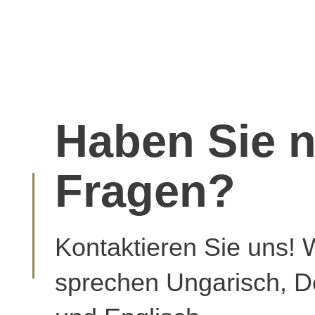
Haben Sie 
Fragen?
Kontaktieren Sie uns! 
sprechen Ungarisch, D