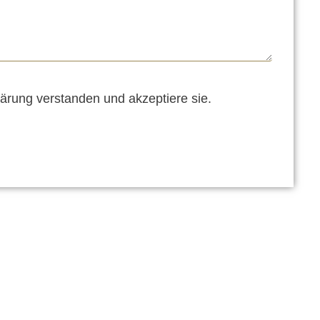
ärung verstanden und akzeptiere sie.