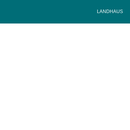
LANDHAUS