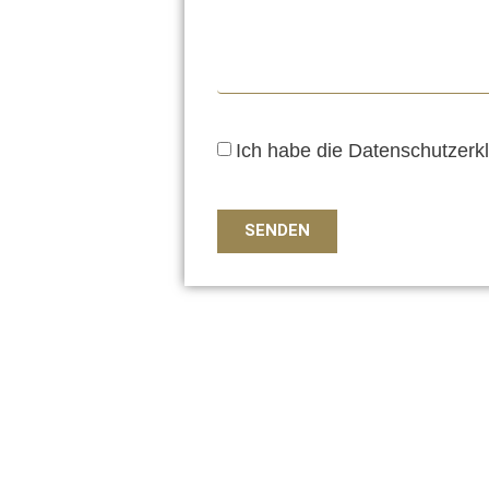
Ich habe die Datenschutzerkl
SENDEN