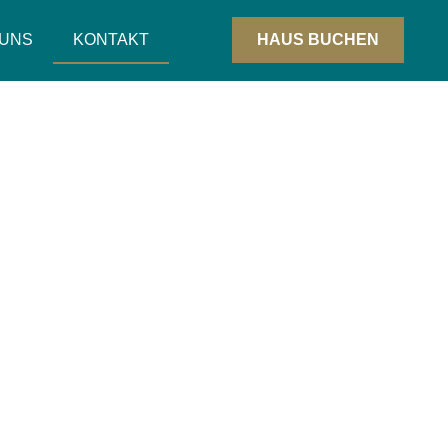
 UNS
KONTAKT
HAUS BUCHEN