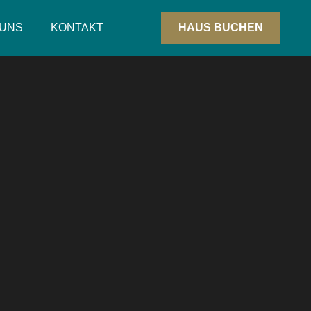
 UNS
KONTAKT
HAUS BUCHEN