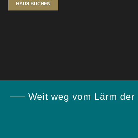
HAUS BUCHEN
Weit weg vom Lärm der 