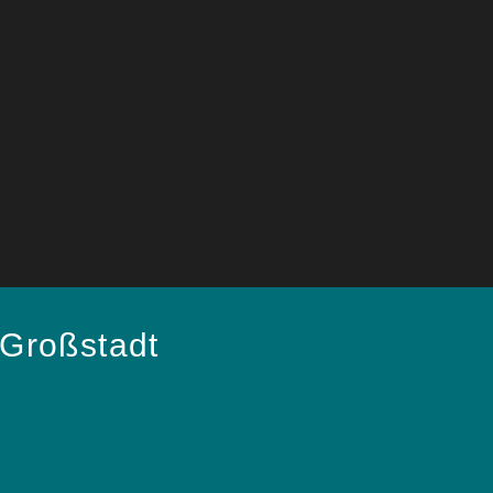
Großstadt