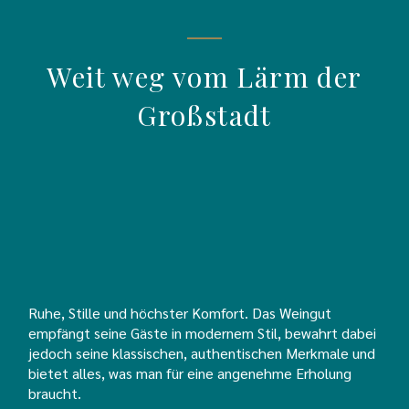
Weit weg vom Lärm der
Großstadt
Ruhe, Stille und höchster Komfort. Das Weingut
empfängt seine Gäste in modernem Stil, bewahrt dabei
jedoch seine klassischen, authentischen Merkmale und
bietet alles, was man für eine angenehme Erholung
braucht.