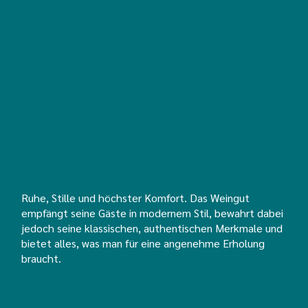
Ruhe, Stille und höchster Komfort. Das Weingut
empfängt seine Gäste in modernem Stil, bewahrt dabei
jedoch seine klassischen, authentischen Merkmale und
bietet alles, was man für eine angenehme Erholung
braucht.